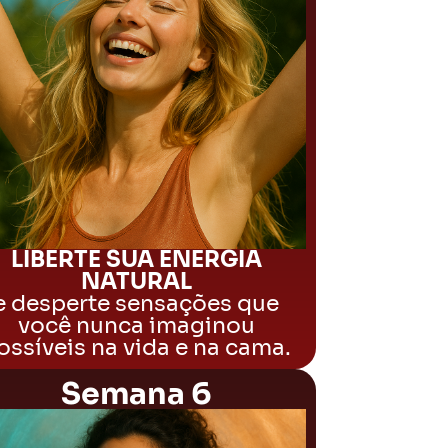
LIBERTE SUA ENERGIA
NATURAL
e desperte sensações que
você nunca imaginou
ossíveis na vida e na cama.
Semana 6