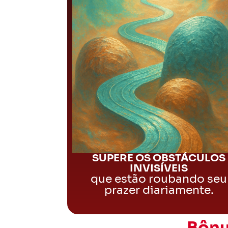
SUPERE OS OBSTÁCULOS
INVISÍVEIS
que estão roubando seu
prazer diariamente.
Bônu