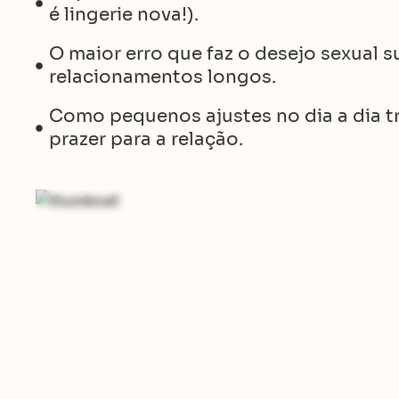
é lingerie nova!).
O maior erro que faz o desejo sexual 
relacionamentos longos.
Como pequenos ajustes no dia a dia tr
prazer para a relação.