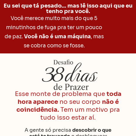
Eu sei que tá pesado... mas lê isso aqui que eu
tenho pra você.
Você merece muito mais do que 5
minutinhos de fuga
pra ter um pouco
de paz.
Você não é uma máquina
, mas
se cobra como se fosse.
Esse monte de problema que
toda
hora aparece
no seu corpo
não é
coincidência.
Tem um motivo pra
tudo isso estar aí.
A gente só precisa
descobrir o que